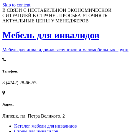
Skip to content
В СВЯЗИ С НЕСТАБИЛЬНОЙ ЭКОНОМИЧЕСКОЙ
СИТУАЦИЕЙ В СТРАНЕ - ПРОСЬБА УТОЧНЯТЬ
АКТУАЛЬНЫЕ ЦЕНЫ У МЕНЕДЖЕРОВ
Мебель для инвалидов
Мебель для инвалидов-колясочников и маломобильных групп
Телефон:
8 (4742) 28-66-55
Адрес:
Липецк, пл. Петра Великого, 2
Каталог мебели для инвалидов
Столы для инвалидов