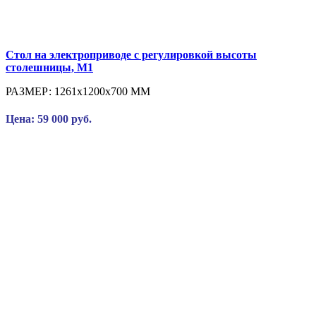
Стол на электроприводе с регулировкой высоты
столешницы, М1
РАЗМЕР:
1261x1200x700 ММ
Цена: 59 000 руб.