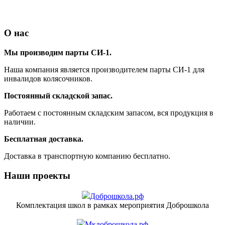
О нас
Мы производим парты СИ-1.
Наша компания является производителем парты СИ-1 для
инвалидов колясочников.
Постоянный складской запас.
Работаем с постоянным складским запасом, вся продукция в
наличии.
Бесплатная доставка.
Доставка в транспортную компанию бесплатно.
Наши проекты
Доброшкола.рф
Комплектация школ в рамках мероприятия Доброшкола
Мкдоброшкола.рф