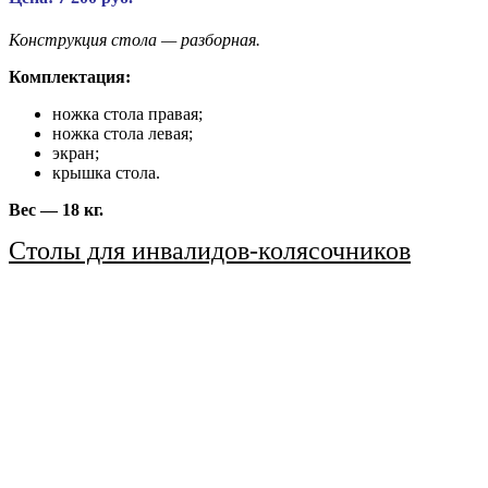
Конструкция стола — разборная.
Комплектация:
ножка стола правая;
ножка стола левая;
экран;
крышка стола.
Вес — 18 кг.
Столы для инвалидов-колясочников