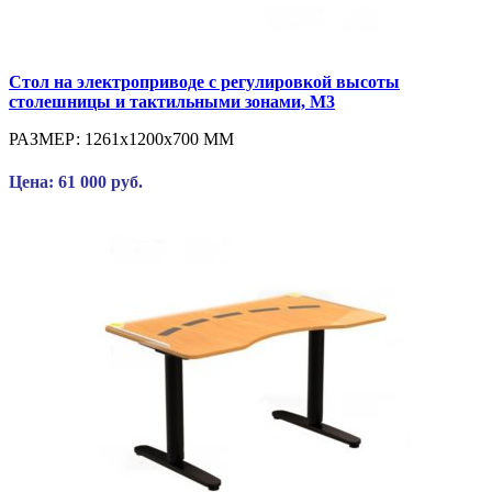
Стол на электроприводе с регулировкой высоты
столешницы и тактильными зонами, М3
РАЗМЕР:
1261x1200x700 ММ
Цена: 61 000 руб.