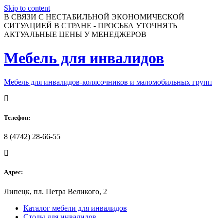
Skip to content
В СВЯЗИ С НЕСТАБИЛЬНОЙ ЭКОНОМИЧЕСКОЙ
СИТУАЦИЕЙ В СТРАНЕ - ПРОСЬБА УТОЧНЯТЬ
АКТУАЛЬНЫЕ ЦЕНЫ У МЕНЕДЖЕРОВ
Мебель для инвалидов
Мебель для инвалидов-колясочников и маломобильных групп
Телефон:
8 (4742) 28-66-55
Адрес:
Липецк, пл. Петра Великого, 2
Каталог мебели для инвалидов
Столы для инвалидов