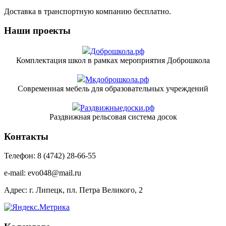
Доставка в транспортную компанию бесплатно.
Наши проекты
Доброшкола.рф
Комплектация школ в рамках мероприятия Доброшкола
Мкдоброшкола.рф
Современная мебель для образовательных учреждений
Раздвижныедоски.рф
Раздвижная рельсовая система досок
Контакты
Телефон: 8 (4742) 28-66-55
e-mail: evo048@mail.ru
Адрес: г. Липецк, пл. Петра Великого, 2