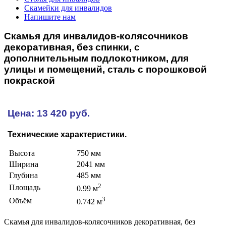
Скамейки для инвалидов
Напишите нам
Скамья для инвалидов-колясочников
декоративная, без спинки, с
дополнительным подлокотником, для
улицы и помещений, сталь с порошковой
покраской
Цена: 13 420 руб.
Технические характеристики.
Высота
750 мм
Ширина
2041 мм
Глубина
485 мм
2
Площадь
0.99 м
3
Объём
0.742 м
Скамья для инвалидов-колясочников декоративная, без