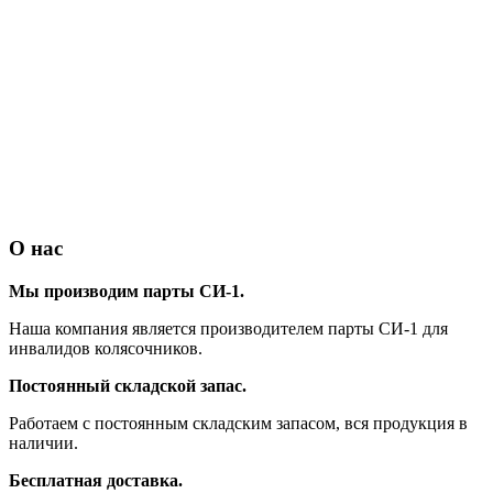
О нас
Мы производим парты СИ-1.
Наша компания является производителем парты СИ-1 для
инвалидов колясочников.
Постоянный складской запас.
Работаем с постоянным складским запасом, вся продукция в
наличии.
Бесплатная доставка.