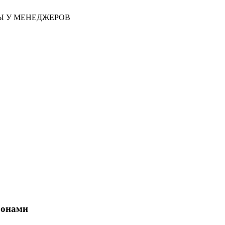
НЫ У МЕНЕДЖЕРОВ
зонами