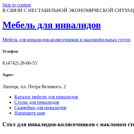
Skip to content
В СВЯЗИ С НЕСТАБИЛЬНОЙ ЭКОНОМИЧЕСКОЙ СИТУАЦИ
Мебель для инвалидов
Мебель для инвалидов-колясочников и маломобильных групп
Телефон:
8 (4742) 28-66-55
Адрес:
Липецк, пл. Петра Великого, 2
Каталог мебели для инвалидов
Столы для инвалидов
Скамейки для инвалидов
Напишите нам
Стол для инвалидов-колясочников с наклоном с