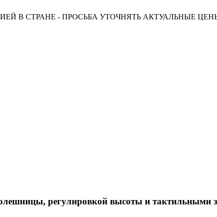
ЕЙ В СТРАНЕ - ПРОСЬБА УТОЧНЯТЬ АКТУАЛЬНЫЕ ЦЕ
толешницы, регулировкой высоты и тактильными 