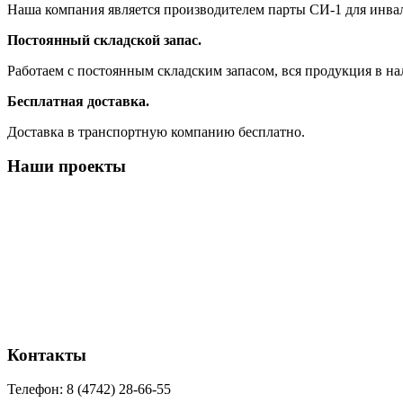
Наша компания является производителем парты СИ-1 для инва
Постоянный складской запас.
Работаем с постоянным складским запасом, вся продукция в на
Бесплатная доставка.
Доставка в транспортную компанию бесплатно.
Наши проекты
Контакты
Телефон: 8 (4742) 28-66-55