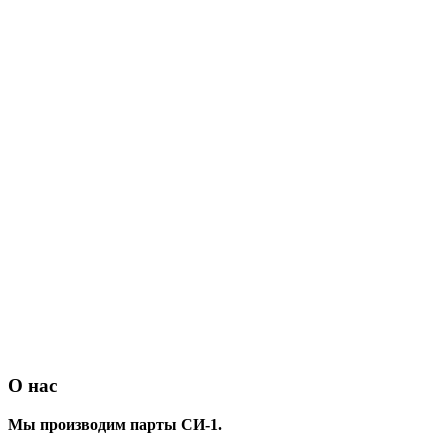
О нас
Мы производим парты СИ-1.