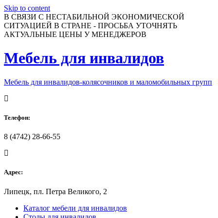
Skip to content
В СВЯЗИ С НЕСТАБИЛЬНОЙ ЭКОНОМИЧЕСКОЙ
СИТУАЦИЕЙ В СТРАНЕ - ПРОСЬБА УТОЧНЯТЬ
АКТУАЛЬНЫЕ ЦЕНЫ У МЕНЕДЖЕРОВ
Мебель для инвалидов
Мебель для инвалидов-колясочников и маломобильных групп
Телефон:
8 (4742) 28-66-55
Адрес:
Липецк, пл. Петра Великого, 2
Каталог мебели для инвалидов
Столы для инвалидов