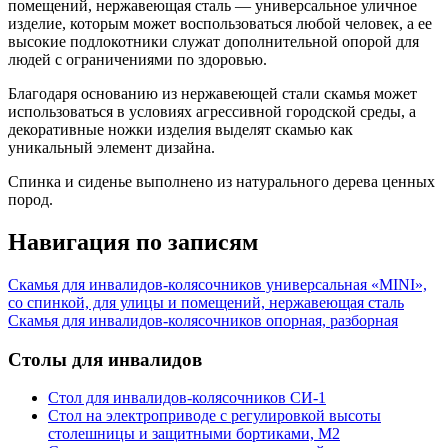
помещений, нержавеющая сталь — универсальное уличное
изделие, которым может воспользоваться любой человек, а ее
высокие подлокотники служат дополнительной опорой для
людей с ограничениями по здоровью.
Благодаря основанию из нержавеющей стали скамья может
использоваться в условиях агрессивной городской среды, а
декоративные ножки изделия выделят скамью как
уникальный элемент дизайна.
Спинка и сиденье выполнено из натурального дерева ценных
пород.
Навигация по записям
Скамья для инвалидов-колясочников универсальная «MINI»,
со спинкой, для улицы и помещений, нержавеющая сталь
Скамья для инвалидов-колясочников опорная, разборная
Столы для инвалидов
Стол для инвалидов-колясочников СИ-1
Стол на электроприводе с регулировкой высоты
столешницы и защитными бортиками, М2