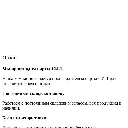
О нас
Мы производим парты СИ-1.
Наша компания является производителем парты СИ-1 для
инвалидов колясочников.
Постоянный складской запас.
Работаем с постоянным складским запасом, вся продукция в
наличии.
Бесплатная доставка.
Доставка в транспортную компанию бесплатно.