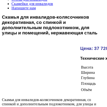
Скамейки для инвалидов
Напишите нам
Скамья для инвалидов-колясочников
декоративная, со спинкой и
дополнительным подлокотником, для
улицы и помещений, нержавеющая сталь
Цена: 37 72
Технические 
Высота
Ширина
Глубина
Площадь
Объём
Скамья для инвалидов-колясочников декоративная, со
спинкой и дополнительным подлокотником, для улицы и