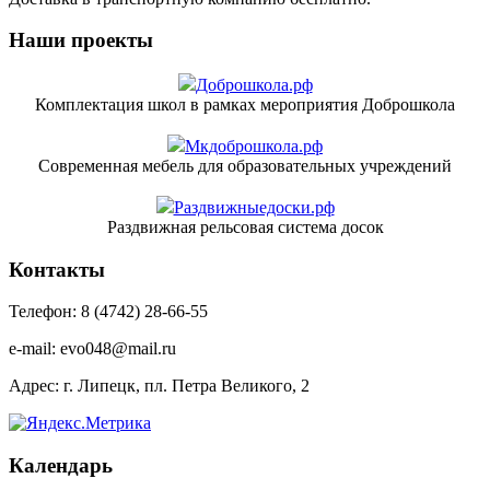
Наши проекты
Доброшкола.рф
Комплектация школ в рамках мероприятия Доброшкола
Мкдоброшкола.рф
Современная мебель для образовательных учреждений
Раздвижныедоски.рф
Раздвижная рельсовая система досок
Контакты
Телефон: 8 (4742) 28-66-55
e-mail: evo048@mail.ru
Адрес: г. Липецк, пл. Петра Великого, 2
Календарь