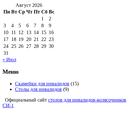
Август 2026
Пн
Вт
Ср
Чт
Пт
Сб
Вс
1
2
3
4
5
6
7
8
9
10
11
12
13
14
15
16
17
18
19
20
21
22
23
24
25
26
27
28
29
30
31
« Июл
Меню
Скамейки для инвалидов
(15)
Столы для инвалидов
(9)
Официальный сайт
столов для инвалидов-колясочников
СИ-1