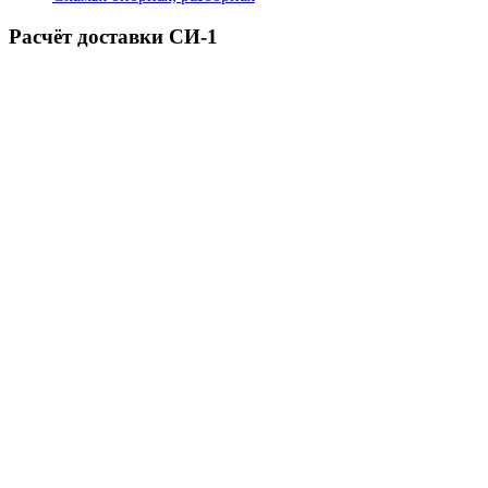
Расчёт доставки СИ-1